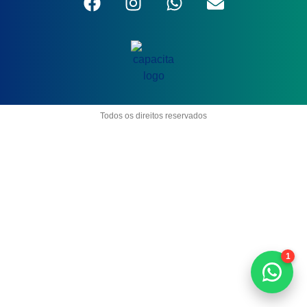
Todos os direitos reservados
1