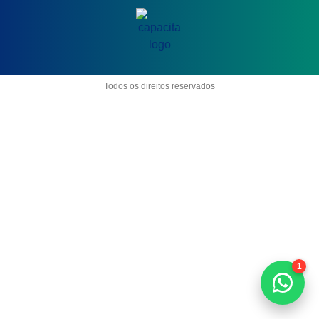
Todos os direitos reservados
1