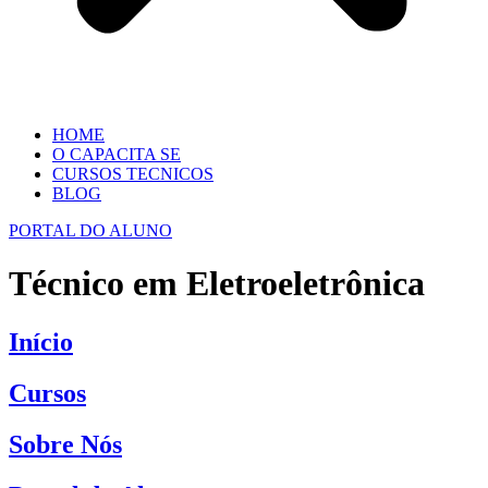
HOME
O CAPACITA SE
CURSOS TECNICOS
BLOG
PORTAL DO ALUNO
Técnico em Eletroeletrônica
Início
Cursos
Sobre Nós