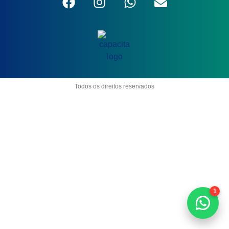
Todos os direitos reservados
1