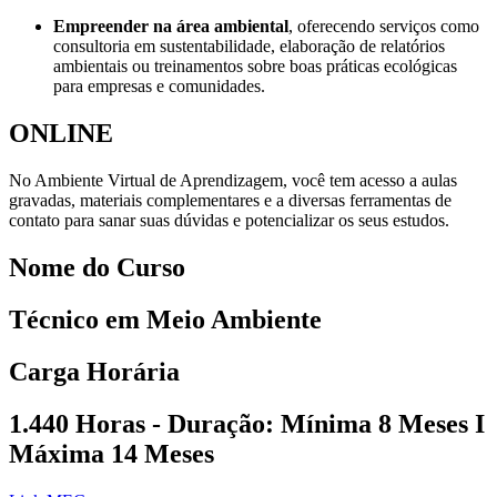
Empreender na área ambiental
, oferecendo serviços como
consultoria em sustentabilidade, elaboração de relatórios
ambientais ou treinamentos sobre boas práticas ecológicas
para empresas e comunidades.
ONLINE
No Ambiente Virtual de Aprendizagem, você tem acesso a aulas
gravadas, materiais complementares e a diversas ferramentas de
contato para sanar suas dúvidas e potencializar os seus estudos.
Nome do Curso
Técnico em Meio Ambiente
Carga Horária
1.440 Horas
- Duração: Mínima
8 Meses
I
Máxima
14 Meses