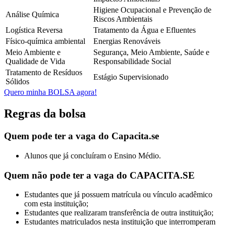
Higiene Ocupacional e Prevenção de
Análise Química
Riscos Ambientais
Logística Reversa
Tratamento da Água e Efluentes
Físico-química ambiental
Energias Renováveis
Meio Ambiente e
Segurança, Meio Ambiente, Saúde e
Qualidade de Vida
Responsabilidade Social
Tratamento de Resíduos
Estágio Supervisionado
Sólidos
Quero minha BOLSA agora!
Regras da bolsa
Quem pode ter a vaga do Capacita.se
Alunos que já concluíram o Ensino Médio.
Quem não pode ter a vaga do CAPACITA.SE
Estudantes que já possuem matrícula ou vínculo acadêmico
com esta instituição;
Estudantes que realizaram transferência de outra instituição;
Estudantes matriculados nesta instituição que interromperam