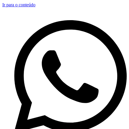
Ir para o conteúdo