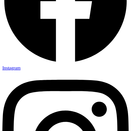
Instagram