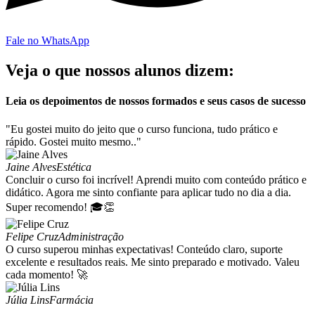
Fale no WhatsApp
Veja o que nossos alunos dizem:
Leia os depoimentos de nossos formados e seus casos de sucesso
"Eu gostei muito do jeito que o curso funciona, tudo prático e
rápido. Gostei muito mesmo.."
Jaine Alves
Estética
Concluir o curso foi incrível! Aprendi muito com conteúdo prático e
didático. Agora me sinto confiante para aplicar tudo no dia a dia.
Super recomendo! 🎓👏
Felipe Cruz
Administração
O curso superou minhas expectativas! Conteúdo claro, suporte
excelente e resultados reais. Me sinto preparado e motivado. Valeu
cada momento! 🚀
Júlia Lins
Farmácia