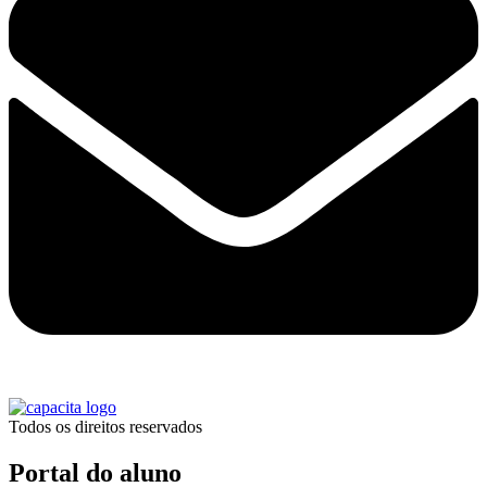
Todos os direitos reservados
Portal do aluno