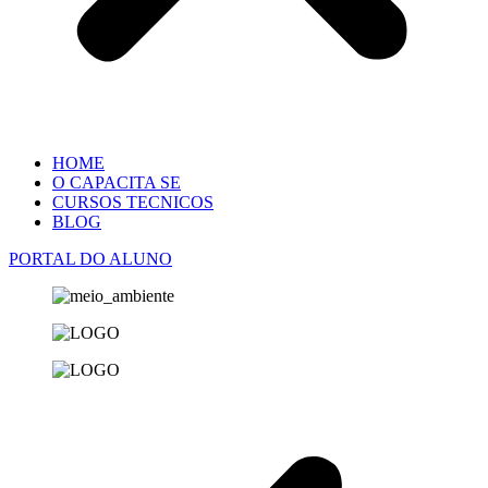
HOME
O CAPACITA SE
CURSOS TECNICOS
BLOG
PORTAL DO ALUNO