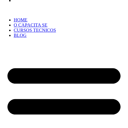
HOME
O CAPACITA SE
CURSOS TECNICOS
BLOG