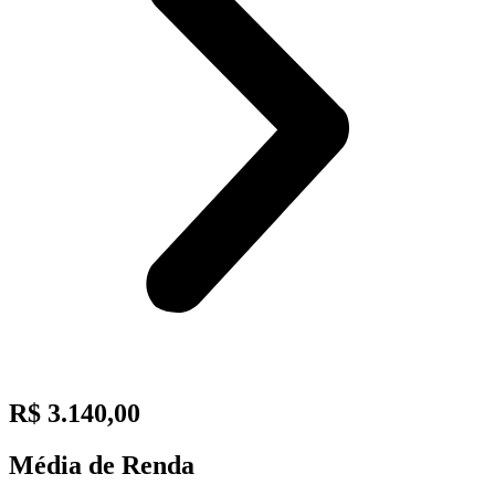
R$ 3.140,00
Média de Renda