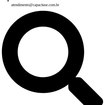
atendimento@capacitase.com.br