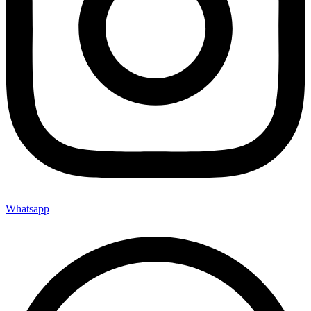
Whatsapp