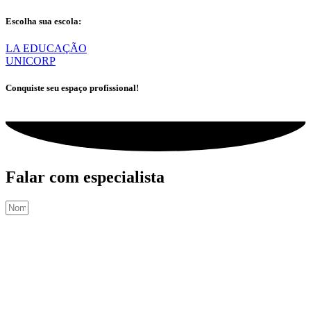
Escolha sua escola:
LA EDUCAÇÃO
UNICORP
Conquiste seu espaço profissional!
Falar com especialista