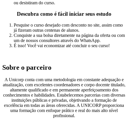
ou desistiram do curso.
Descubra como é fácil iniciar seus estudo
Pesquise o curso desejado com desconto no site, assim como
já fizeram outras centenas de alunos.
Conquiste a sua bolsa diretamente na página da oferta ou com
um de nossos consultores através do WhatsApp.
É isso! Você vai economizar até concluir o seu curso!
Sobre o parceiro
A Unicorp conta com uma metodologia em constante adequação e
atualização, com excelentes coordenadores e corpo docente titulado,
altamente qualificado e em permanente aperfeiçoamento dos
conhecimentos e habilidades. Estabelecemos parcerias com diversas
instituições públicas e privadas, objetivando a formação de
excelência em todas as áreas oferecidas. A UNICORP proporciona
uma formação com enfoque prático e real do mais alto nível
profissional.