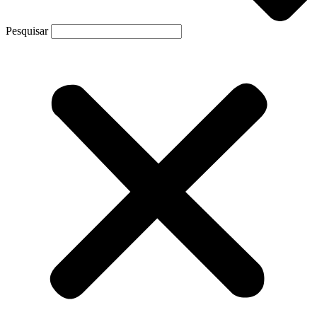
Pesquisar