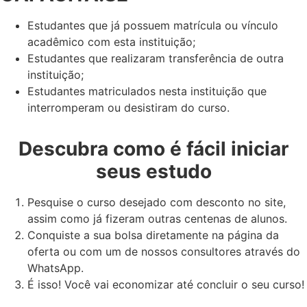
Estudantes que já possuem matrícula ou vínculo
acadêmico com esta instituição;
Estudantes que realizaram transferência de outra
instituição;
Estudantes matriculados nesta instituição que
interromperam ou desistiram do curso.
Descubra como é fácil iniciar
seus estudo
Pesquise o curso desejado com desconto no site,
assim como já fizeram outras centenas de alunos.
Conquiste a sua bolsa diretamente na página da
oferta ou com um de nossos consultores através do
WhatsApp.
É isso! Você vai economizar até concluir o seu curso!