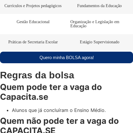
Currículos e Projetos pedagógicos
Fundamentos da Educação
Gestão Educacional
Organização e Legislação em
Educação
Práticas de Secretaria Escolar
Estágio Supervisionado
Quero minha BOLSA agora!
Regras da bolsa
Quem pode ter a vaga do
Capacita.se
Alunos que já concluíram o Ensino Médio.
Quem não pode ter a vaga do
CAPACITA.SE