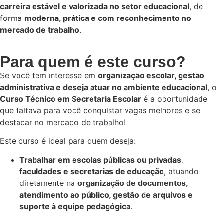
carreira estável e valorizada no setor educacional
, de
forma
moderna, prática e com reconhecimento no
mercado de trabalho
.
Para quem é este curso?
Se você tem interesse em
organização escolar, gestão
administrativa e deseja atuar no ambiente educacional
, o
Curso Técnico em Secretaria Escolar
é a oportunidade
que faltava para você conquistar vagas melhores e se
destacar no mercado de trabalho!
Este curso é ideal para quem deseja:
Trabalhar em escolas públicas ou privadas,
faculdades e secretarias de educação
, atuando
diretamente na
organização de documentos,
atendimento ao público, gestão de arquivos e
suporte à equipe pedagógica
.