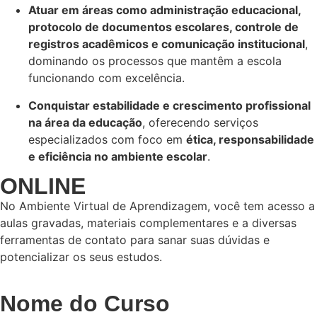
Atuar em áreas como administração educacional,
protocolo de documentos escolares, controle de
registros acadêmicos e comunicação institucional
,
dominando os processos que mantêm a escola
funcionando com excelência.
Conquistar estabilidade e crescimento profissional
na área da educação
, oferecendo serviços
especializados com foco em
ética, responsabilidade
e eficiência no ambiente escolar
.
ONLINE
No Ambiente Virtual de Aprendizagem, você tem acesso a
aulas gravadas, materiais complementares e a diversas
ferramentas de contato para sanar suas dúvidas e
potencializar os seus estudos.
Nome do Curso