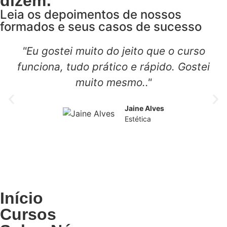
dizem:
Leia os depoimentos de nossos
formados e seus casos de sucesso
"Eu gostei muito do jeito que o curso
funciona, tudo prático e rápido. Gostei
muito mesmo.."
Jaine Alves
Estética
Início
Cursos