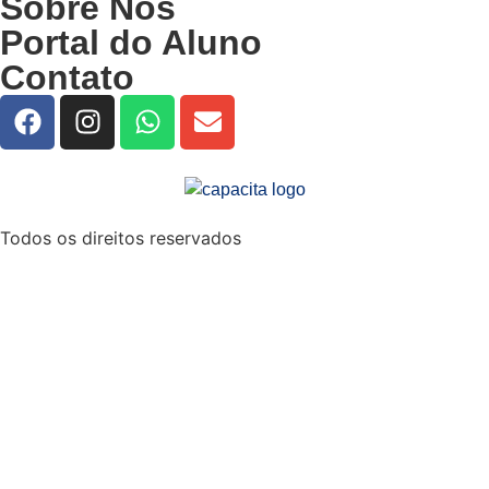
Sobre Nós
Portal do Aluno
Contato
Todos os direitos reservados