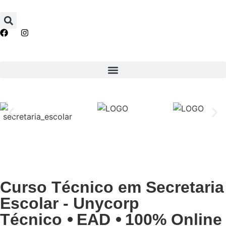
Curso Técnico em Secretaria
Escolar - Unycorp
Técnico ⦁ EAD ⦁ 100% Online