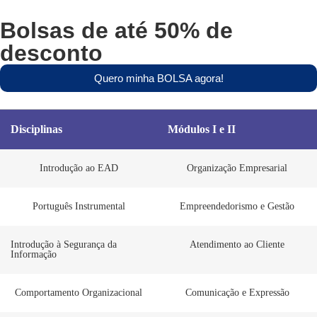
Bolsas
de até
50% de
desconto
Quero minha BOLSA agora!
Disciplinas
Módulos I e II
Introdução ao EAD
Organização Empresarial
Português Instrumental
Empreendedorismo e Gestão
Introdução à Segurança da
Atendimento ao Cliente
Informação
Comportamento Organizacional
Comunicação e Expressão