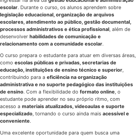
escolar
. Durante o curso, os alunos aprendem sobre
legislação educacional, organização de arquivos
escolares, atendimento ao público, gestão documental,
processos administrativos e ética profissional
, além de
desenvolver
habilidades de comunicação e
relacionamento com a comunidade escolar
.
O curso prepara o estudante para atuar em diversas áreas,
como
escolas públicas e privadas, secretarias de
educação, instituições de ensino técnico e superior
,
contribuindo para a
eficiência na organização
administrativa e no suporte pedagógico das instituições
de ensino
. Com a flexibilidade do
formato online
, o
estudante pode aprender no seu próprio ritmo, com
acesso a
materiais atualizados, videoaulas e suporte
especializado
, tornando o curso ainda mais
acessível e
conveniente
.
Uma excelente oportunidade para quem busca uma