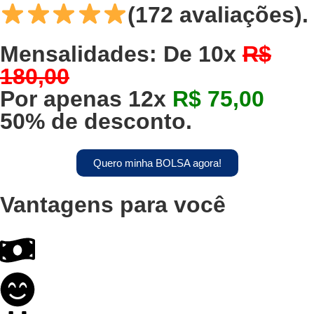
(172 avaliações).
Mensalidades: De 10x
R$
180,00
Por apenas 12x
R$ 75,00
50% de desconto.
Quero minha BOLSA agora!
Vantagens para você