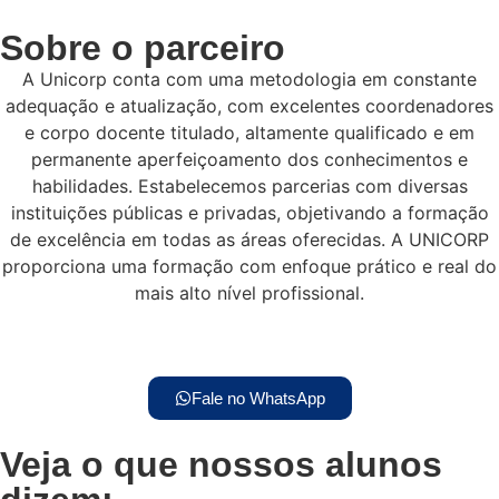
Sobre o parceiro
A Unicorp conta com uma metodologia em constante
adequação e atualização, com excelentes coordenadores
e corpo docente titulado, altamente qualificado e em
permanente aperfeiçoamento dos conhecimentos e
habilidades. Estabelecemos parcerias com diversas
instituições públicas e privadas, objetivando a formação
de excelência em todas as áreas oferecidas. A UNICORP
proporciona uma formação com enfoque prático e real do
mais alto nível profissional.
Fale no WhatsApp
Veja o que nossos alunos