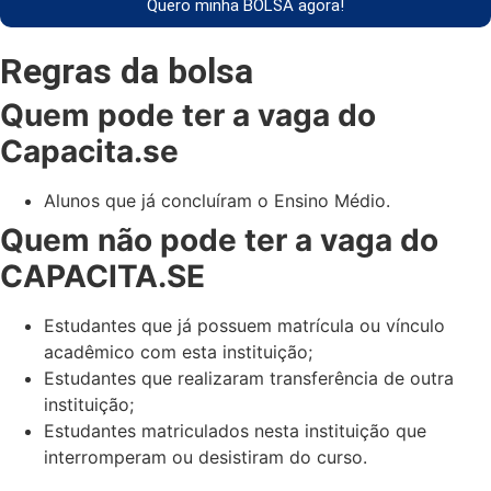
Quero minha BOLSA agora!
Regras da bolsa
Quem pode ter a vaga do
Capacita.se
Alunos que já concluíram o Ensino Médio.
Quem não pode ter a vaga do
CAPACITA.SE
Estudantes que já possuem matrícula ou vínculo
acadêmico com esta instituição;
Estudantes que realizaram transferência de outra
instituição;
Estudantes matriculados nesta instituição que
interromperam ou desistiram do curso.