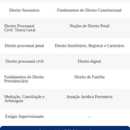
Direito Sucessório
Fundamentos do Direito Constitucional
Direito Processual
Noções de Direito Penal
Civil: Teoria Geral
Direito processual penal
Direito Imobiliário, Registral e Cartorário
Direito processual civil
Direito digital
Fundamentos do Direito
Direito de Família
Previdenciário
Mediação, Conciliação e
Atuação Jurídica Preventiva
Arbitragem
Estágio Supervisionado
–