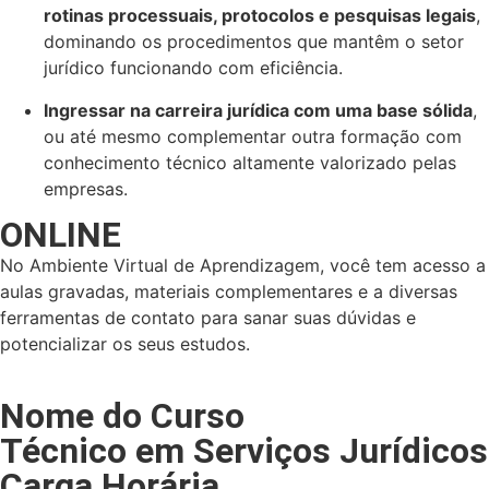
rotinas processuais, protocolos e pesquisas legais
,
dominando os procedimentos que mantêm o setor
jurídico funcionando com eficiência.
Ingressar na carreira jurídica com uma base sólida
,
ou até mesmo complementar outra formação com
conhecimento técnico altamente valorizado pelas
empresas.
ONLINE
No Ambiente Virtual de Aprendizagem, você tem acesso a
aulas gravadas, materiais complementares e a diversas
ferramentas de contato para sanar suas dúvidas e
potencializar os seus estudos.
Nome do Curso
Técnico em Serviços Jurídicos
Carga Horária