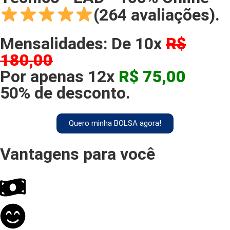
(264 avaliações).
Mensalidades: De 10x
R$
180,00
Por apenas 12x
R$ 75,00
50% de desconto.
Quero minha BOLSA agora!
Vantagens para você