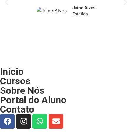
Jaine Alves
Estética
Início
Cursos
Sobre Nós
Portal do Aluno
Contato