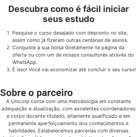
Descubra como é fácil iniciar
seus estudo
Pesquise o curso desejado com desconto no site,
assim como já fizeram outras centenas de alunos.
Conquiste a sua bolsa diretamente na página da
oferta ou com um de nossos consultores através do
WhatsApp.
É isso! Você vai economizar até concluir o seu curso!
Sobre o parceiro
A Unicorp conta com uma metodologia em constante
adequação e atualização, com excelentes coordenadores
e corpo docente titulado, altamente qualificado e em
permanente aperfeiçoamento dos conhecimentos e
habilidades. Estabelecemos parcerias com diversas