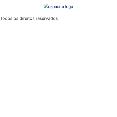
Todos os direitos reservados