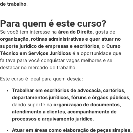
de trabalho
.
Para quem é este curso?
Se você tem interesse na
área do Direito
, gosta de
organização, rotinas administrativas e quer atuar no
suporte jurídico de empresas e escritórios
, o
Curso
Técnico em Serviços Jurídicos
é a oportunidade que
faltava para você conquistar vagas melhores e se
destacar no mercado de trabalho!
Este curso é ideal para quem deseja:
Trabalhar em escritórios de advocacia, cartórios,
departamentos jurídicos, fóruns e órgãos públicos
,
dando suporte na
organização de documentos,
atendimento a clientes, acompanhamento de
processos e arquivamento jurídico
.
Atuar em áreas como elaboração de peças simples,