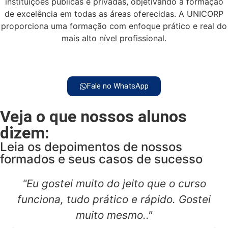
instituições públicas e privadas, objetivando a formação
de excelência em todas as áreas oferecidas. A UNICORP
proporciona uma formação com enfoque prático e real do
mais alto nível profissional.
Fale no WhatsApp
Veja o que nossos alunos
dizem:
Leia os depoimentos de nossos
formados e seus casos de sucesso
"Eu gostei muito do jeito que o curso
funciona, tudo prático e rápido. Gostei
muito mesmo.."