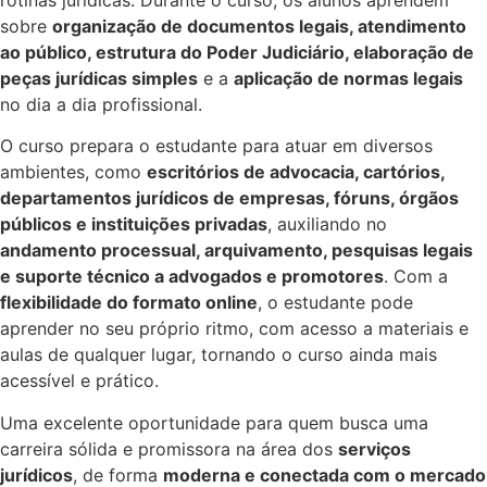
sobre
organização de documentos legais, atendimento
ao público, estrutura do Poder Judiciário, elaboração de
peças jurídicas simples
e a
aplicação de normas legais
no dia a dia profissional.
O curso prepara o estudante para atuar em diversos
ambientes, como
escritórios de advocacia, cartórios,
departamentos jurídicos de empresas, fóruns, órgãos
públicos e instituições privadas
, auxiliando no
andamento processual, arquivamento, pesquisas legais
e suporte técnico a advogados e promotores
. Com a
flexibilidade do formato online
, o estudante pode
aprender no seu próprio ritmo, com acesso a materiais e
aulas de qualquer lugar, tornando o curso ainda mais
acessível e prático.
Uma excelente oportunidade para quem busca uma
carreira sólida e promissora na área dos
serviços
jurídicos
, de forma
moderna e conectada com o mercado