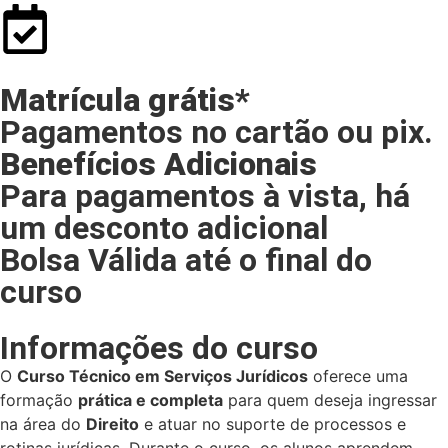
Matrícula grátis*
Pagamentos no cartão ou pix.
Benefícios Adicionais
Para pagamentos à vista, há
um desconto adicional
Bolsa Válida até o final do
curso
Informações do curso
O
Curso Técnico em Serviços Jurídicos
oferece uma
formação
prática e completa
para quem deseja ingressar
na área do
Direito
e atuar no suporte de processos e
rotinas jurídicas. Durante o curso, os alunos aprendem