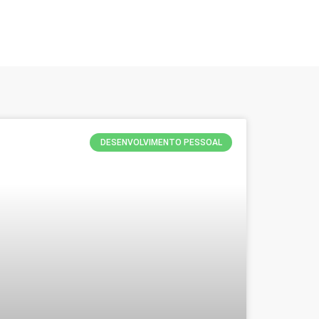
DESENVOLVIMENTO PESSOAL