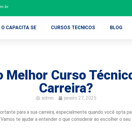
om.br
O CAPACITA SE
CURSOS TECNICOS
BLOG
 Melhor Curso Técnic
Carreira?
admin
janeiro 27, 2025
portante para a sua carreira, especialmente quando você opta 
Vamos te ajudar a entender o que considerar ao escolher o seu