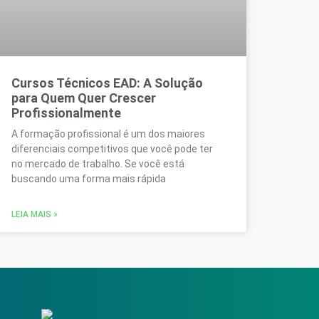
Cursos Técnicos EAD: A Solução
para Quem Quer Crescer
Profissionalmente
A formação profissional é um dos maiores
diferenciais competitivos que você pode ter
no mercado de trabalho. Se você está
buscando uma forma mais rápida
LEIA MAIS »