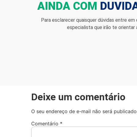
AINDA COM
DUVID
Para esclarecer quaisquer dúvidas entre em
especialista que irão te orientar
Deixe um comentário
O seu endereço de e-mail não será publicado
Comentário
*