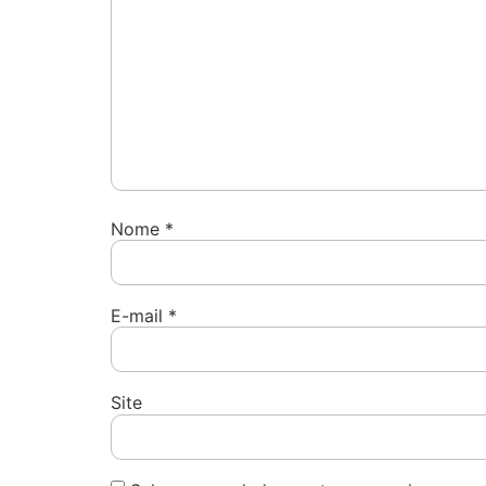
Nome
*
E-mail
*
Site