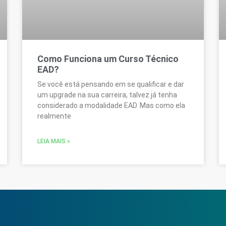
Como Funciona um Curso Técnico
EAD?
Se você está pensando em se qualificar e dar
um upgrade na sua carreira, talvez já tenha
considerado a modalidade EAD. Mas como ela
realmente
LEIA MAIS »