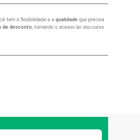
ê tem a flexibilidade e a
qualidade
que precisa
s de desconto
, tornando o acesso ao seu curso