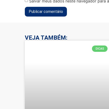
Salvar meus dados neste navegador para a
VEJA TAMBÉM:
DICAS