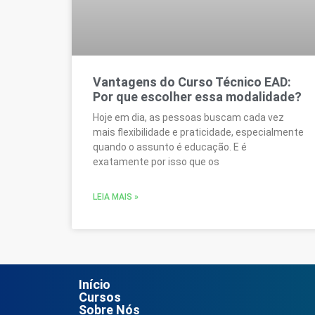
Vantagens do Curso Técnico EAD:
Por que escolher essa modalidade?
Hoje em dia, as pessoas buscam cada vez
mais flexibilidade e praticidade, especialmente
quando o assunto é educação. E é
exatamente por isso que os
LEIA MAIS »
Início
Cursos
Sobre Nós